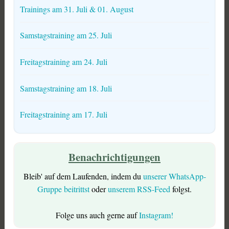
Trainings am 31. Juli & 01. August
Samstagstraining am 25. Juli
Freitagstraining am 24. Juli
Samstagstraining am 18. Juli
Freitagstraining am 17. Juli
Benachrichtigungen
Bleib' auf dem Laufenden, indem du
unserer WhatsApp-
Gruppe beitrittst
oder
unserem RSS-Feed
folgst.
Folge uns auch gerne auf
Instagram!