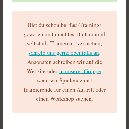
Bist du schon bei f&i-Trainings
gewesen und möchtest dich einmal
selbst als Trainer(in) versuchen,
schreib uns gerne ebenfalls an
.
Ansonsten schreiben wir auf die
Website oder
in unserer Gruppe
,
wenn wir Spielende und
Trainierende für einen Auftritt oder
einen Workshop suchen.