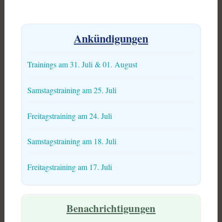
Ankündigungen
Trainings am 31. Juli & 01. August
Samstagstraining am 25. Juli
Freitagstraining am 24. Juli
Samstagstraining am 18. Juli
Freitagstraining am 17. Juli
Benachrichtigungen