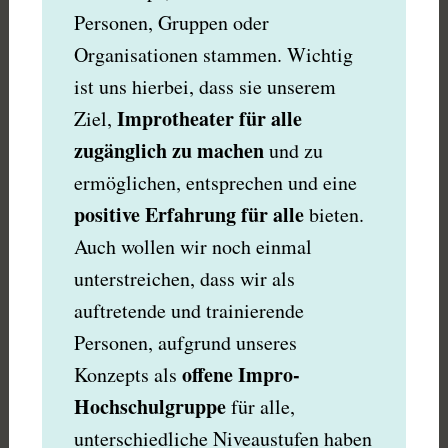
Personen, Gruppen oder
Organisationen stammen. Wichtig
ist uns hierbei, dass sie unserem
Improtheater für alle
Ziel,
zugänglich zu machen
und zu
ermöglichen, entsprechen und eine
positive Erfahrung für alle
bieten.
Auch wollen wir noch einmal
unterstreichen, dass wir als
auftretende und trainierende
Personen, aufgrund unseres
offene Impro-
Konzepts als
Hochschulgruppe
für alle,
unterschiedliche Niveaustufen haben