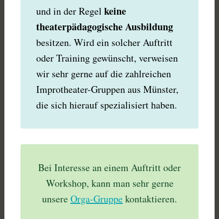
keine
und in der Regel
theaterpädagogische Ausbildung
besitzen. Wird ein solcher Auftritt
oder Training gewünscht, verweisen
wir sehr gerne auf die zahlreichen
Improtheater-Gruppen aus Münster,
die sich hierauf spezialisiert haben.
Bei Interesse an einem Auftritt oder
Workshop, kann man sehr gerne
unsere
Orga-Gruppe
kontaktieren.