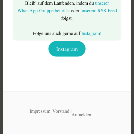
Bleib' auf dem Laufenden, indem du
unserer
WhatsApp-Gruppe beitrittst
oder
unserem RSS-Feed
folgst.
Folge uns auch gerne auf
Instagram!
Instagram
Impressum
|
Vorstand
|
Anmelden