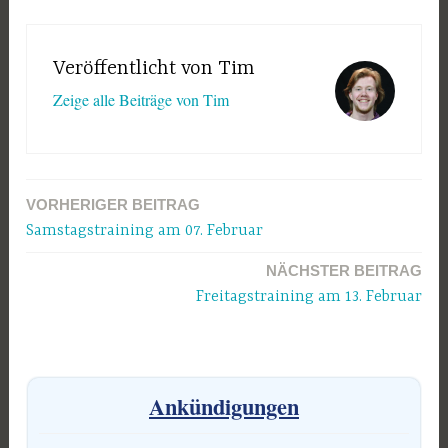
Veröffentlicht von
Tim
Zeige alle Beiträge von Tim
VORHERIGER BEITRAG
Beitragsnavigation
Samstagstraining am 07. Februar
NÄCHSTER BEITRAG
Freitagstraining am 13. Februar
Ankündigungen