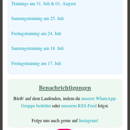
Trainings am 31. Juli & 01. August
Samstagstraining am 25. Juli
Freitagstraining am 24. Juli
Samstagstraining am 18. Juli
Freitagstraining am 17. Juli
Benachrichtigungen
Bleib' auf dem Laufenden, indem du
unserer WhatsApp-
Gruppe beitrittst
oder
unserem RSS-Feed
folgst.
Folge uns auch gerne auf
Instagram!