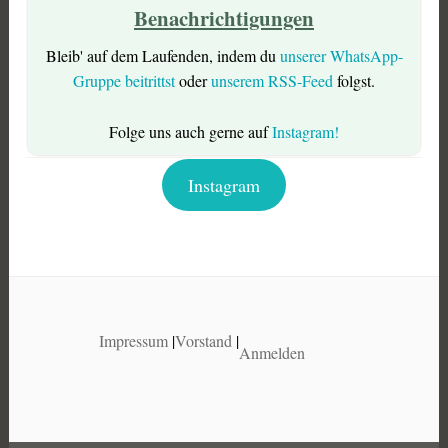
Benachrichtigungen
Bleib' auf dem Laufenden, indem du
unserer WhatsApp-
Gruppe beitrittst
oder
unserem RSS-Feed
folgst.
Folge uns auch gerne auf
Instagram!
Instagram
Impressum
|
Vorstand
|
Anmelden