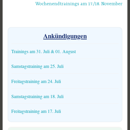
Wochenendtrainings am 17./18. November
Ankündigungen
Trainings am 31. Juli & 01. August
Samstagstraining am 25. Juli
Freitagstraining am 24. Juli
Samstagstraining am 18. Juli
Freitagstraining am 17. Juli