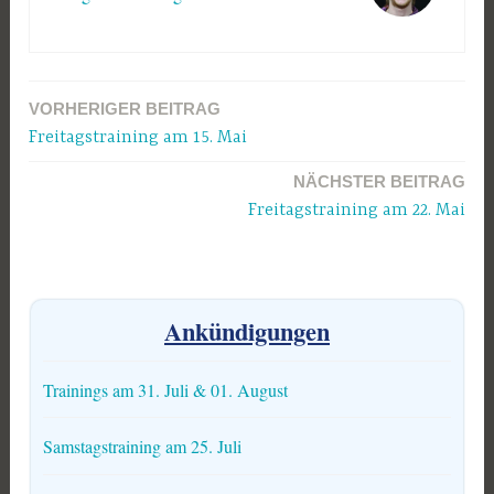
VORHERIGER BEITRAG
Beitragsnavigation
Freitagstraining am 15. Mai
NÄCHSTER BEITRAG
Freitagstraining am 22. Mai
Ankündigungen
Trainings am 31. Juli & 01. August
Samstagstraining am 25. Juli