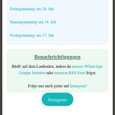
Freitagstraining am 24. Juli
Samstagstraining am 18. Juli
Freitagstraining am 17. Juli
Benachrichtigungen
Bleib' auf dem Laufenden, indem du
unserer WhatsApp-
Gruppe beitrittst
oder
unserem RSS-Feed
folgst.
Folge uns auch gerne auf
Instagram!
Instagram