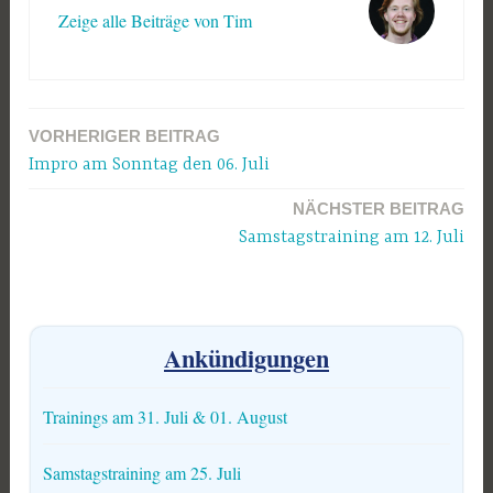
Zeige alle Beiträge von Tim
VORHERIGER BEITRAG
Beitragsnavigation
Impro am Sonntag den 06. Juli
NÄCHSTER BEITRAG
Samstagstraining am 12. Juli
Ankündigungen
Trainings am 31. Juli & 01. August
Samstagstraining am 25. Juli