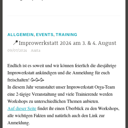
,
,
ALLGEMEIN
EVENTS
TRAINING
📍Improwerkstatt 2024 am 3. & 4. August
09/07/2024
Anita
Endlich ist es soweit und wir können feierlich die diesjährige
Improwerkstatt ankündigen und die Anmeldung für euch
freischalten! 🥳🥳🥳
In diesem Jahr veranstaltet unser Improwerkstatt Orga-Team
eine 2-tägige Veranstaltung und viele Trainierende werden
Workshops zu unterschiedlichen Themen anbieten.
Auf dieser Seite
findet ihr einen Überblick zu den Workshops,
alle wichtigen Fakten und natürlich auch den Link zur
Anmeldung.