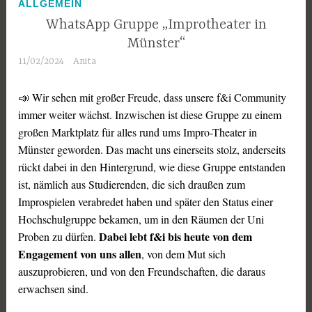
ALLGEMEIN
WhatsApp Gruppe „Improtheater in
Münster“
11/02/2024
Anita
📣 Wir sehen mit großer Freude, dass unsere f&i Community
immer weiter wächst. Inzwischen ist diese Gruppe zu einem
großen Marktplatz für alles rund ums Impro-Theater in
Münster geworden. Das macht uns einerseits stolz, anderseits
rückt dabei in den Hintergrund, wie diese Gruppe entstanden
ist, nämlich aus Studierenden, die sich draußen zum
Improspielen verabredet haben und später den Status einer
Hochschulgruppe bekamen, um in den Räumen der Uni
Dabei lebt f&i bis heute von dem
Proben zu dürfen.
Engagement von uns allen
, von dem Mut sich
auszuprobieren, und von den Freundschaften, die daraus
erwachsen sind.