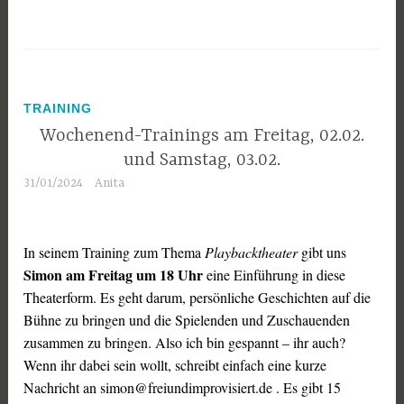
TRAINING
Wochenend-Trainings am Freitag, 02.02.
und Samstag, 03.02.
31/01/2024
Anita
In seinem Training zum Thema
Playbacktheater
gibt uns
Simon am Freitag um 18 Uhr
eine Einführung in diese
Theaterform. Es geht darum, persönliche Geschichten auf die
Bühne zu bringen und die Spielenden und Zuschauenden
zusammen zu bringen. Also ich bin gespannt – ihr auch?
Wenn ihr dabei sein wollt, schreibt einfach eine kurze
Nachricht an simon@freiundimprovisiert.de . Es gibt 15