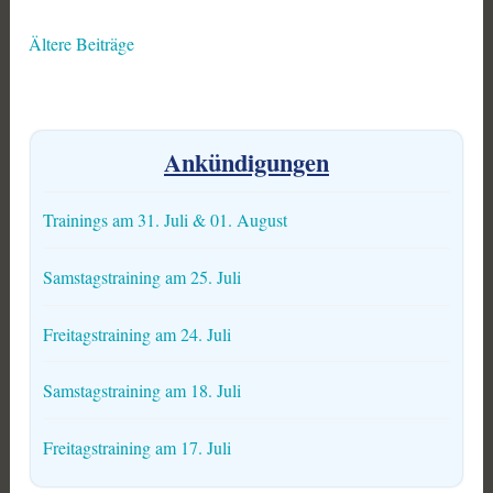
Ältere Beiträge
Beitragsnavigation
Ankündigungen
Trainings am 31. Juli & 01. August
Samstagstraining am 25. Juli
Freitagstraining am 24. Juli
Samstagstraining am 18. Juli
Freitagstraining am 17. Juli