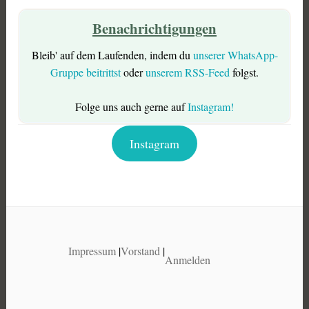
Benachrichtigungen
Bleib' auf dem Laufenden, indem du
unserer WhatsApp-
Gruppe beitrittst
oder
unserem RSS-Feed
folgst.
Folge uns auch gerne auf
Instagram!
Instagram
Impressum
|
Vorstand
|
Anmelden