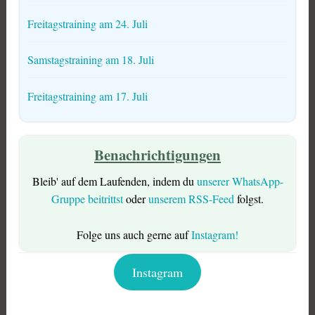
Freitagstraining am 24. Juli
Samstagstraining am 18. Juli
Freitagstraining am 17. Juli
Benachrichtigungen
Bleib' auf dem Laufenden, indem du
unserer WhatsApp-
Gruppe beitrittst
oder
unserem RSS-Feed
folgst.
Folge uns auch gerne auf
Instagram!
Instagram