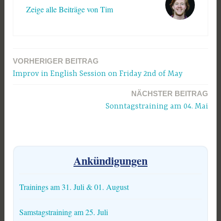
Zeige alle Beiträge von Tim
VORHERIGER BEITRAG
Beitragsnavigation
Improv in English Session on Friday 2nd of May
NÄCHSTER BEITRAG
Sonntagstraining am 04. Mai
Ankündigungen
Trainings am 31. Juli & 01. August
Samstagstraining am 25. Juli