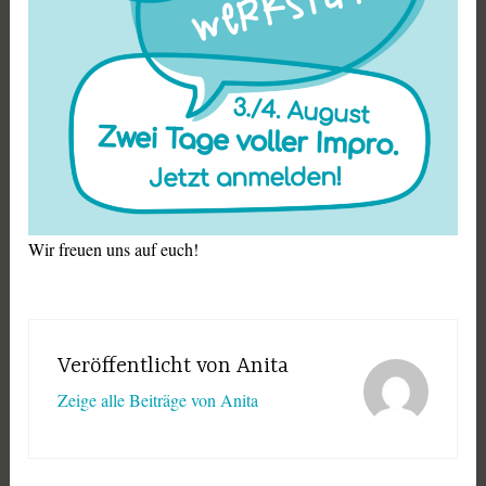
Wir freuen uns auf euch!
Veröffentlicht von
Anita
Zeige alle Beiträge von Anita