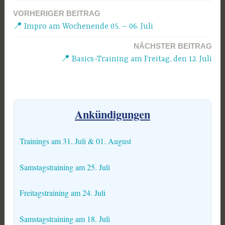
VORHERIGER BEITRAG
Beitragsnavigation
📍 Impro am Wochenende 05. – 06. Juli
NÄCHSTER BEITRAG
📍 Basics-Training am Freitag, den 12. Juli
Ankündigungen
Trainings am 31. Juli & 01. August
Samstagstraining am 25. Juli
Freitagstraining am 24. Juli
Samstagstraining am 18. Juli