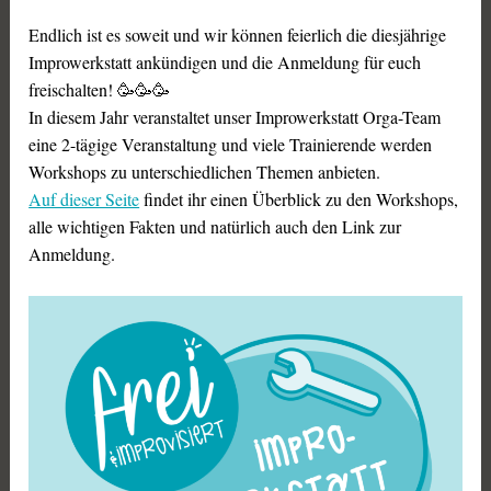
Endlich ist es soweit und wir können feierlich die diesjährige
Improwerkstatt ankündigen und die Anmeldung für euch
freischalten! 🥳🥳🥳
In diesem Jahr veranstaltet unser Improwerkstatt Orga-Team
eine 2-tägige Veranstaltung und viele Trainierende werden
Workshops zu unterschiedlichen Themen anbieten.
Auf dieser Seite
findet ihr einen Überblick zu den Workshops,
alle wichtigen Fakten und natürlich auch den Link zur
Anmeldung.