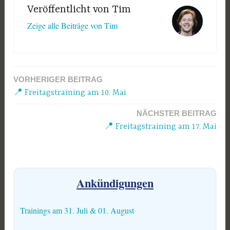
Veröffentlicht von
Tim
Zeige alle Beiträge von Tim
VORHERIGER BEITRAG
Beitragsnavigation
📍 Freitagstraining am 10. Mai
NÄCHSTER BEITRAG
📍 Freitagstraining am 17. Mai
Ankündigungen
Trainings am 31. Juli & 01. August