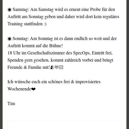
◉ Samstag: Am Samstag wird es erneut eine Probe für den
Auftritt am Sonntag geben und daher wird dort kein reguläres
Training stattfinden :)
◉ Sonntag: Am Sonntag ist es dann endlich so weit und der
Auftritt kommt auf die Bühne!
18 Uhr im Gesellschaftszimmer des SpecOps, Eintritt frei,
Spenden gern gesehen, kommt zahlreich vorbei und bringt
Freunde & Familie mit!🫂🫶🏻
Ich wünsche euch ein schönes frei & improvisiertes
Wochenende❤️
Tim